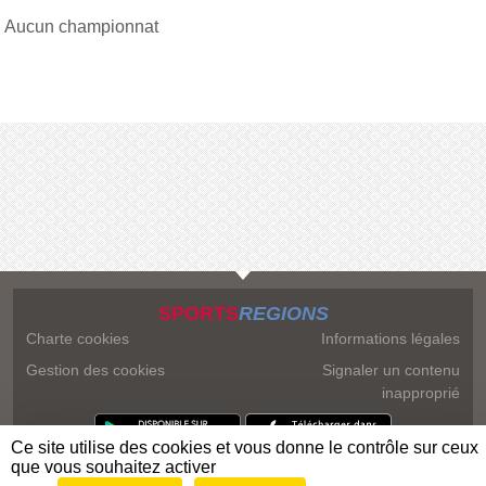
Aucun championnat
SPORTS
REGIONS
Charte cookies
Informations légales
Gestion des cookies
Signaler un contenu
inapproprié
Ce site utilise des cookies et vous donne le contrôle sur ceux
que vous souhaitez activer