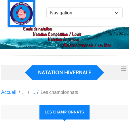
Panneau de gestion des cookies
NATATION HIVERNALE
Accueil
Les championnats
LES CHAMPIONNATS