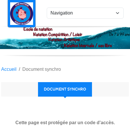
Panneau de gestion des cookies
Accueil
Document synchro
DOCUMENT SYNCHRO
Cette page est protégée par un code d'accès.