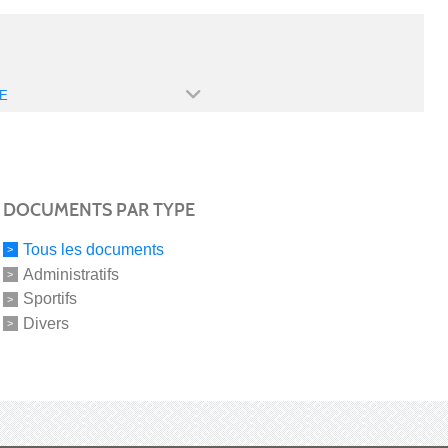
E
DOCUMENTS PAR TYPE
Tous les documents
Administratifs
Sportifs
Divers