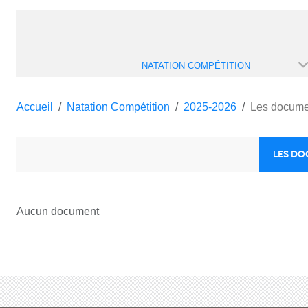
NATATION COMPÉTITION
Accueil
Natation Compétition
2025-2026
Les docume
LES D
Aucun document