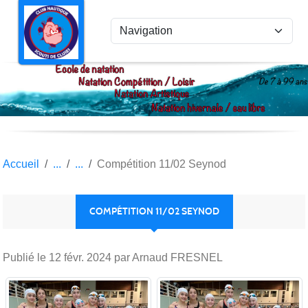
Panneau de gestion des cookies
Accueil
Compétition 11/02 Seynod
COMPÉTITION 11/02 SEYNOD
Publié le
12 févr. 2024
par Arnaud FRESNEL