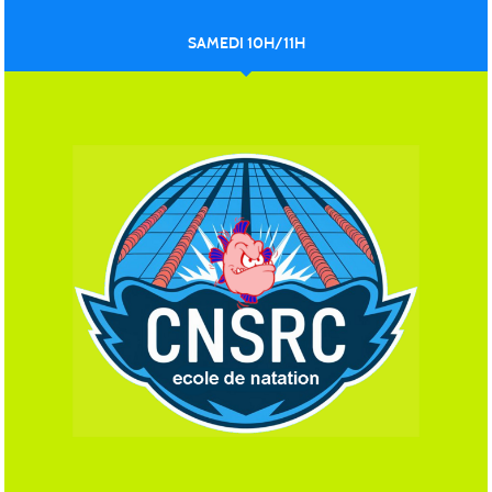
SAMEDI 10H/11H