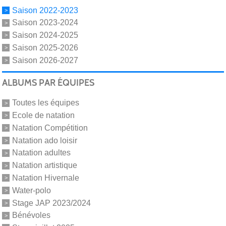
Saison 2022-2023
Saison 2023-2024
Saison 2024-2025
Saison 2025-2026
Saison 2026-2027
ALBUMS PAR ÉQUIPES
Toutes les équipes
Ecole de natation
Natation Compétition
Natation ado loisir
Natation adultes
Natation artistique
Natation Hivernale
Water-polo
Stage JAP 2023/2024
Bénévoles