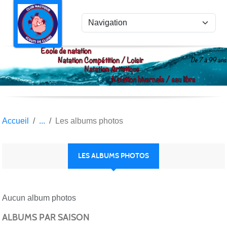
Panneau de gestion des cookies
Accueil
Les albums photos
LES ALBUMS PHOTOS
Aucun album photos
ALBUMS PAR SAISON