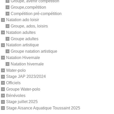
Groupe, avenir compétition
Groupe,compétition
Compétition pré-compétition
Natation ado loisir
Groupe, ados, loisirs
Natation adultes
Groupe adultes
Natation artistique
Groupe natation artistique
Natation Hivernale
Natation hivernale
Water-polo
Stage JAP 2023/2024
Officiels
Groupe Water-polo
Bénévoles
Stage juillet 2025
Stage Aisance Aquatique Toussaint 2025