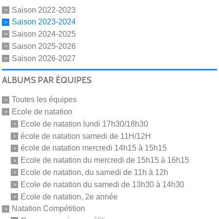
Saison 2022-2023
Saison 2023-2024
Saison 2024-2025
Saison 2025-2026
Saison 2026-2027
ALBUMS PAR ÉQUIPES
Toutes les équipes
Ecole de natation
Ecole de natation lundi 17h30/18h30
école de natation samedi de 11H/12H
école de natation mercredi 14h15 à 15h15
Ecole de natation du mercredi de 15h15 à 16h15
Ecole de natation, du samedi de 11h à 12h
Ecole de natation du samedi de 13h30 à 14h30
Ecole de natation, 2e année
Natation Compétition