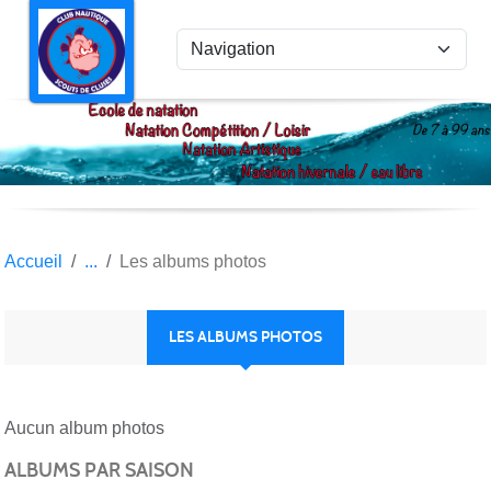
Panneau de gestion des cookies
Accueil
Les albums photos
LES ALBUMS PHOTOS
Aucun album photos
ALBUMS PAR SAISON